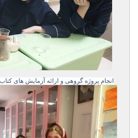
انجام پروژه گروهی و ارائه آزمایش های کت