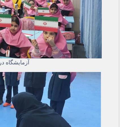
آزمایشگاه در