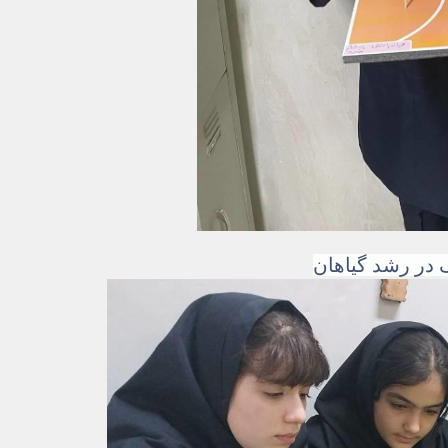
ک در رشد گیاهان