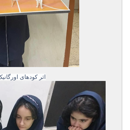
اثر کودهای اورگانی