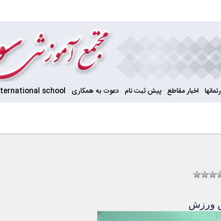
تمانها
اخبار مقاطع
پیش ثبت نام
دعوت به همکاری
nternational school
 ورزش