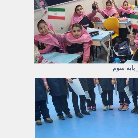
 پایه سوم