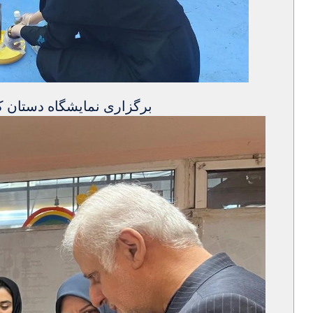
برگزاری نمایشگاه دستان 