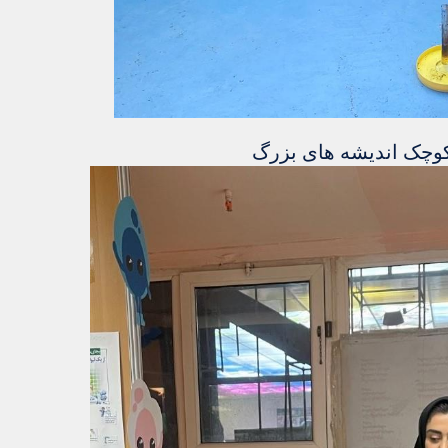
کوچک اندیشه های بزرگ